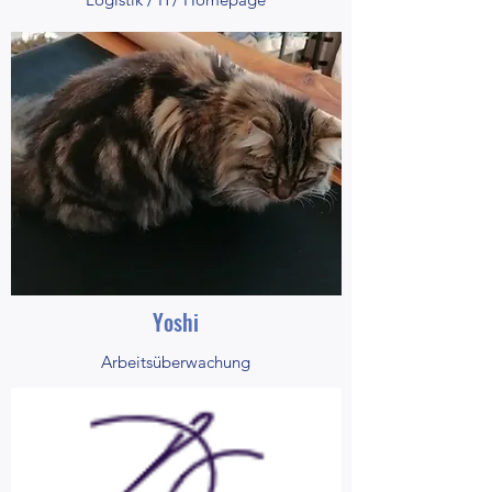
Yoshi
Arbeitsüberwachung