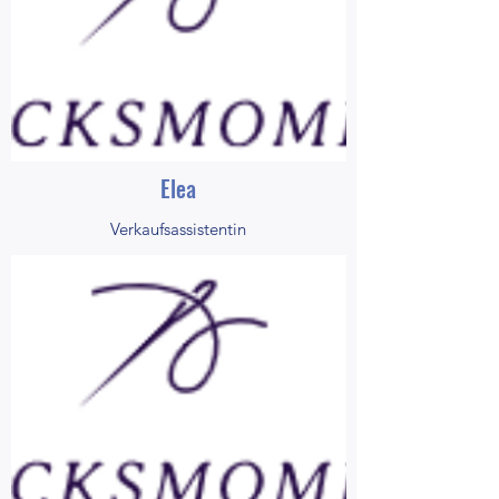
Elea
Verkaufsassistentin