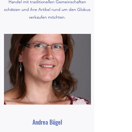
Handel mit traditionellen Gemeinschaften
schätzen und ihre Artikel rund um den Globus
verkaufen möchten.
Andrea Bügel